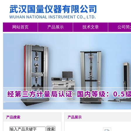
网站首页
产品展示
技术文章
公司简
产品搜索
产品展示