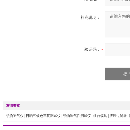
补充说明：
验证码：
友情链接
织物透气仪
|
日晒气候色牢度测试仪
|
织物透气性测试仪
|
烟台模具
|
液压过滤器
|