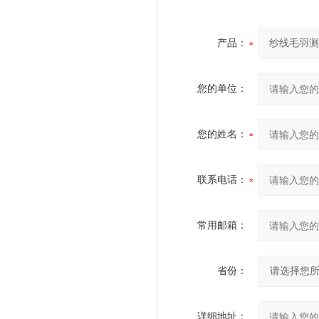
产品：
您的单位：
您的姓名：
联系电话：
常用邮箱：
省份：
详细地址：