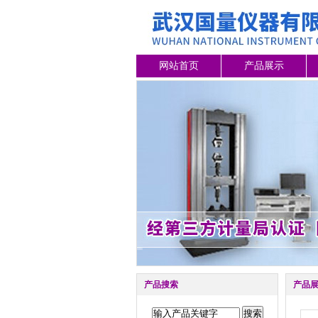
网站首页
产品展示
产品搜索
产品