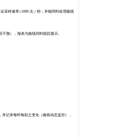
证采样速率≥1000 次／秒；并能同时处理曲线
员干预），报表与曲线同时跟踪显示。
，并记录每时每刻之变化（曲线动态监控），