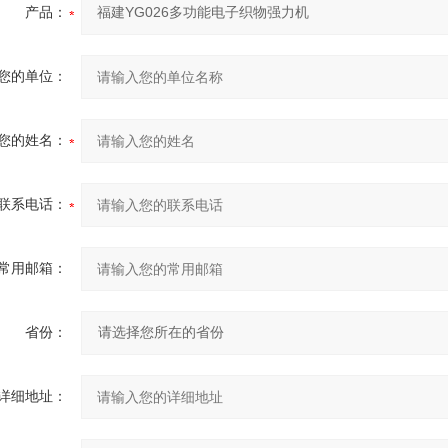
产品：
您的单位：
您的姓名：
联系电话：
常用邮箱：
省份：
详细地址：