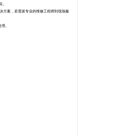
应。
解决方案，若需派专业的维修工程师到现场服
处理。