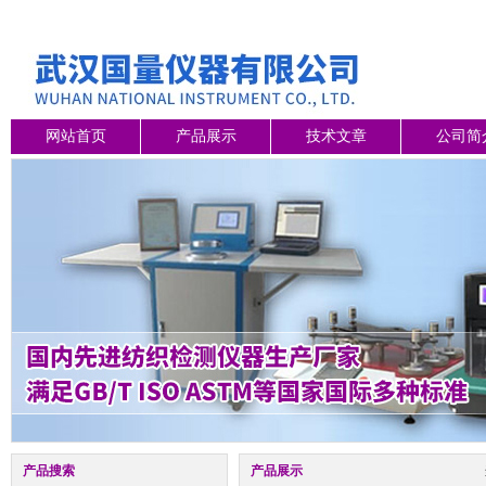
网站首页
产品展示
技术文章
公司简
产品搜索
产品展示