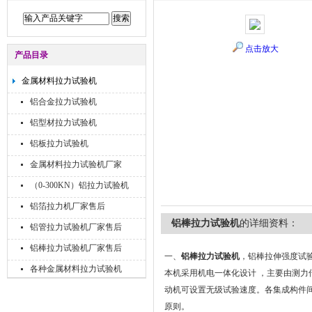
点击放大
产品目录
金属材料拉力试验机
铝合金拉力试验机
铝型材拉力试验机
铝板拉力试验机
金属材料拉力试验机厂家
（0-300KN）铝拉力试验机
铝箔拉力机厂家售后
铝棒拉力试验机
的详细资料：
铝管拉力试验机厂家售后
铝棒拉力试验机厂家售后
一、
铝棒拉力试验机
，铝棒拉伸强度试
各种金属材料拉力试验机
本机采用机电一体化设计 ，主要由测
动机可设置无级试验速度。各集成构件
原则。