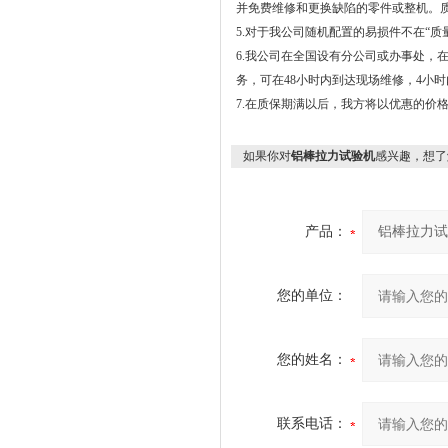
并免费维修和更换缺陷的零件或整机。
5.对于我公司随机配置的易损件不在“
6.我公司在全国设有分公司或办事处，
务，可在48小时内到达现场维修，4小
7.在质保期满以后，我方将以优惠的价
如果你对
铝棒拉力试验机
感兴趣，想了
产品：
您的单位：
您的姓名：
联系电话：