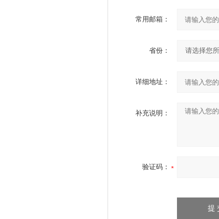
常用邮箱：
省份：
详细地址：
补充说明：
验证码：