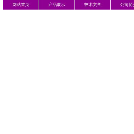
网站首页
产品展示
技术文章
公司简