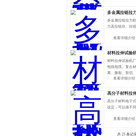
多金属拉链拉
多金属拉链拉力
力及拉链丝、拉
查看详细介绍
材料拉伸试验
材料拉伸试验机厂
电线电缆、复合
离、撕裂、剪切
查看详细介绍
高分子材料拉
高分子材料电子
设定，可以做不同
查看详细介绍
共 25 条记