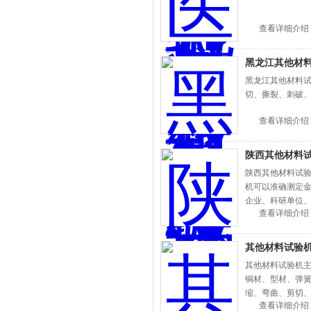
查看详细介绍
黑龙江其他材
黑龙江其他材料试验
切、撕裂、刺破、
查看详细介绍
陕西其他材料
陕西其他材料试
机可以准确测定
企业、科研单位
查看详细介绍
其他材料试验
其他材料试验机
铜材、型材、弹簧
缩、弯曲、剪切、
查看详细介绍