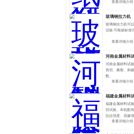
查看详细介绍
玻璃钢拉力机
玻璃钢拉力机可以
试验.可根据标准IS
查看详细介绍
河南金属材料
河南金属材料试验机
剪切、撕裂、刺破
数。
查看详细介绍
福建金属材料
福建金属材料试
切试验。本机配
抗拉强度、屈服
查看详细介绍