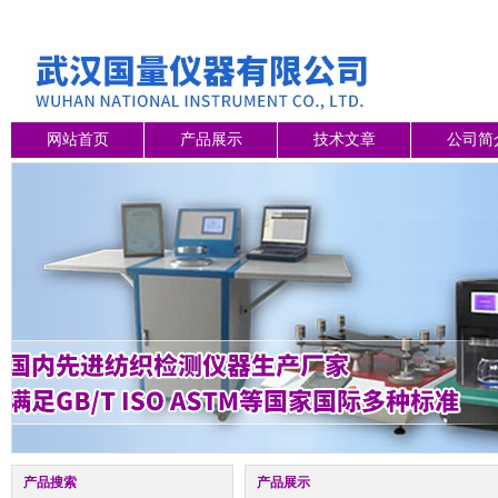
网站首页
产品展示
技术文章
公司简
产品搜索
产品展示