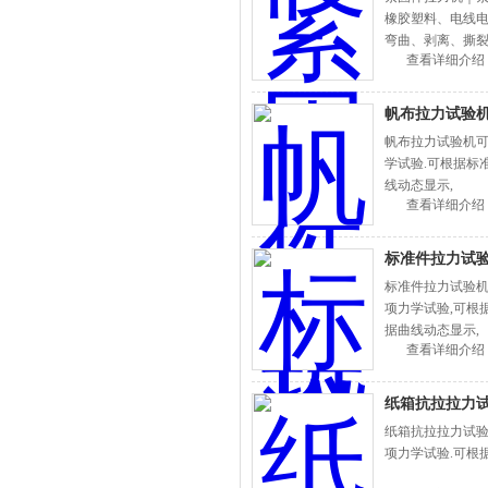
橡胶塑料、电线
弯曲、剥离、撕
查看详细介绍
帆布拉力试验
帆布拉力试验机可
学试验.可根据标准
线动态显示,
查看详细介绍
标准件拉力试
标准件拉力试验机
项力学试验,可根据
据曲线动态显示,
查看详细介绍
纸箱抗拉拉力
纸箱抗拉拉力试验
项力学试验.可根据