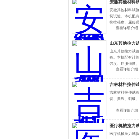
安徽其他材料
安徽其他材料试
切试验。本机配
抗拉强度、屈服
查看详细介绍
山东其他拉力
山东其他拉力试
验。本机配有计
强度、屈服强度
查看详细介绍
吉林材料拉伸
吉林材料拉伸试验机
切、撕裂、刺破、
查看详细介绍
医疗机械拉力
医疗机械拉力试