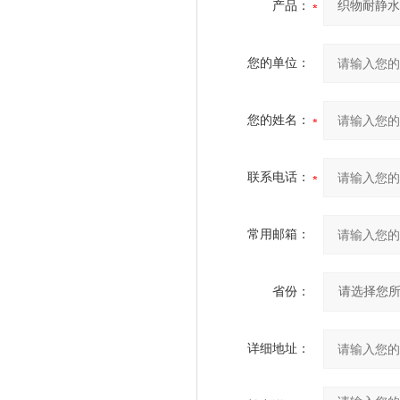
产品：
您的单位：
您的姓名：
联系电话：
常用邮箱：
省份：
详细地址：