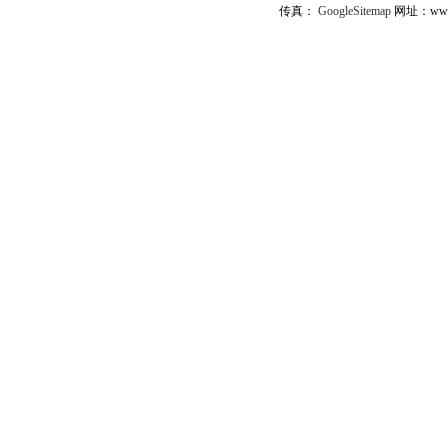
传真：
GoogleSitemap
网址：www.