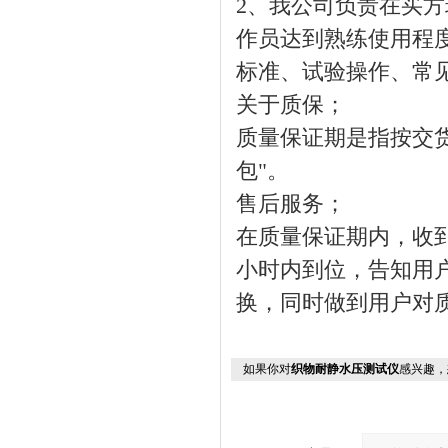
2、我公司负责在买
作员达到熟练使用程
标准、试验操作、常
关于质保；
质量保证期是指按交
包"。
售后服务；
在质量保证期内，收
小时内到位，告知用
换，同时做到用户对
如果你对
织物耐静水压测试仪
感兴趣，