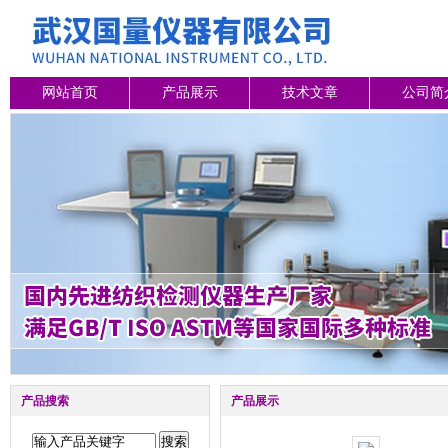
网站首页
产品展示
技术文章
公司简
产品搜索
产品展示