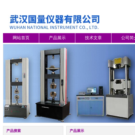
网站首页
产品展示
技术文章
公司简
产品搜索
产品展示