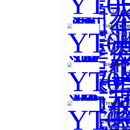
查看详细介绍
YT040土工
YT040土工布
跌落在土工布表
查看详细介绍
YT030G型
YT030G型土
查看详细介绍
YT030型土
YT030型土工
关产品之试样作
材料通过试样。
查看详细介绍