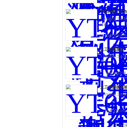
YT020型土
YT020型土工
流量。
查看详细介绍
土工布厚度仪
YT060型土工
查看详细介绍
土工布磨损试
YT050型土工
查看详细介绍
共 26 条记