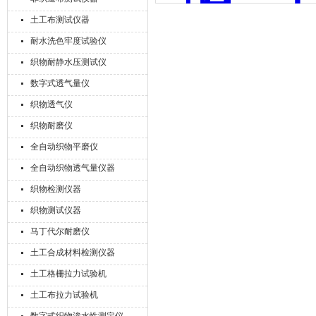
土工布测试仪器
耐水洗色牢度试验仪
织物耐静水压测试仪
数字式透气量仪
织物透气仪
织物耐磨仪
全自动织物平磨仪
全自动织物透气量仪器
织物检测仪器
织物测试仪器
马丁代尔耐磨仪
土工合成材料检测仪器
土工格栅拉力试验机
土工布拉力试验机