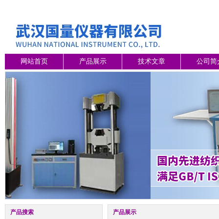
网站首页
产品展示
技术文章
公司简
产品搜索
产品展示