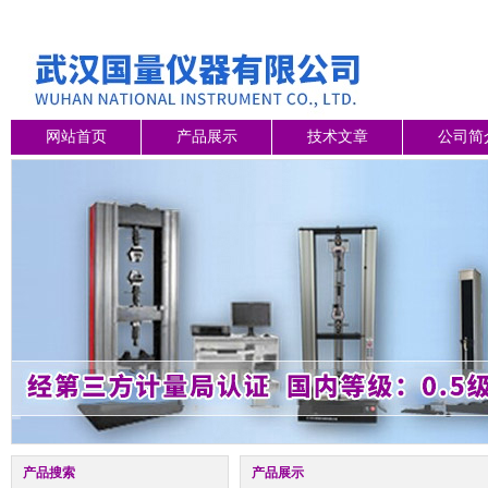
网站首页
产品展示
技术文章
公司简
产品搜索
产品展示