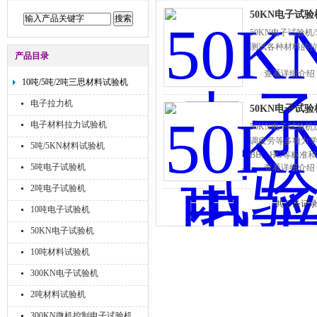
50KN电子试验
50KN电子试验机
测试各种材料的拉
产品目录
查看详细介绍
10吨/5吨/2吨三思材料试验机
电子拉力机
50KN电子试验
电子材料拉力试验机
50KN电子试验
调疲劳等多项力学试验
5吨/5KN材料试验机
BB、HG等标准
5吨电子试验机
查看详细介绍
2吨电子试验机
共 2 条记
10吨电子试验机
50KN电子试验机
10吨材料试验机
300KN电子试验机
2吨材料试验机
300KN微机控制电子试验机