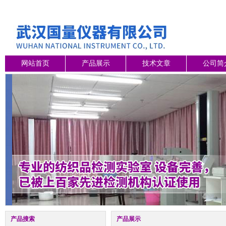
网站首页
产品展示
技术文章
公司简
产品搜索
产品展示