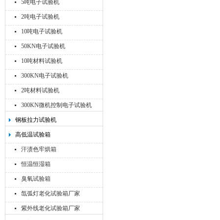
5吨电子试验机
2吨电子试验机
10吨电子试验机
50KN电子试验机
10吨材料试验机
300KN电子试验机
2吨材料试验机
300KN微机控制电子试验机
钢板拉力试验机
高低温试验箱
汗渍色牢烘箱
恒温恒湿箱
臭氧试验箱
氙弧灯老化试验箱厂家
紫外线老化试验箱厂家