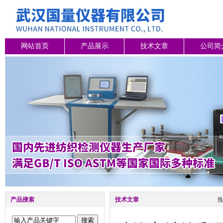
网站首页
产品展示
技术文章
公司简
产品搜索
技术文章
当