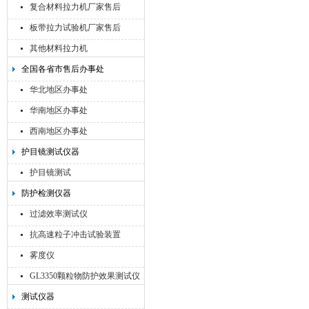
复合材料拉力机厂家售后
板带拉力试验机厂家售后
其他材料拉力机
全国各省市售后办事处
华北地区办事处
华南地区办事处
西南地区办事处
护目镜测试仪器
护目镜测试
防护检测仪器
过滤效率测试仪
抗高速粒子冲击试验装置
雾度仪
GL3350颗粒物防护效果测试仪
测试仪器