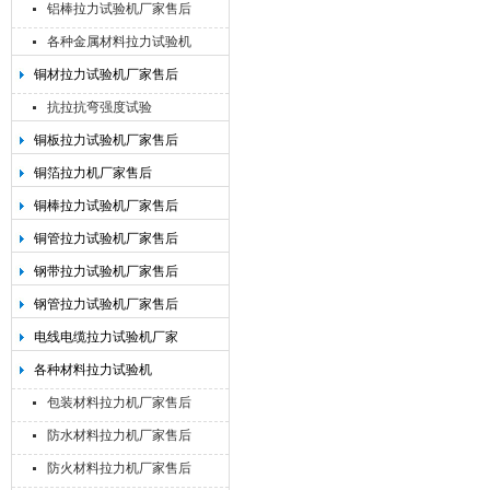
铝棒拉力试验机厂家售后
各种金属材料拉力试验机
铜材拉力试验机厂家售后
抗拉抗弯强度试验
铜板拉力试验机厂家售后
铜箔拉力机厂家售后
铜棒拉力试验机厂家售后
铜管拉力试验机厂家售后
钢带拉力试验机厂家售后
钢管拉力试验机厂家售后
电线电缆拉力试验机厂家
各种材料拉力试验机
包装材料拉力机厂家售后
防水材料拉力机厂家售后
防火材料拉力机厂家售后