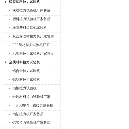
橡胶塑料拉力试验机
橡胶拉力试验机厂家售后
塑料拉力试验机厂家售后
橡胶塑料类其他试验机
聚乙烯管材拉力机厂家售后
PPR管材拉力试验机厂家
PUC管拉力试验机厂家售后
金属材料拉力试验机
铝合金拉力试验机
铝型材拉力试验机
铝板拉力试验机
金属材料拉力试验机厂家
（0-300KN）铝拉力试验机
铝箔拉力机厂家售后
铝管拉力试验机厂家售后