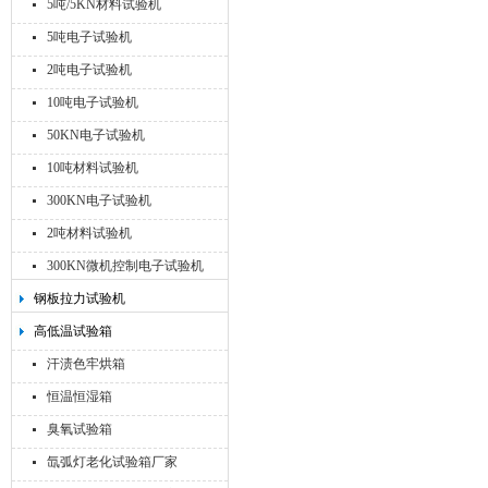
5吨/5KN材料试验机
5吨电子试验机
2吨电子试验机
10吨电子试验机
50KN电子试验机
10吨材料试验机
300KN电子试验机
2吨材料试验机
300KN微机控制电子试验机
钢板拉力试验机
高低温试验箱
汗渍色牢烘箱
恒温恒湿箱
臭氧试验箱
氙弧灯老化试验箱厂家