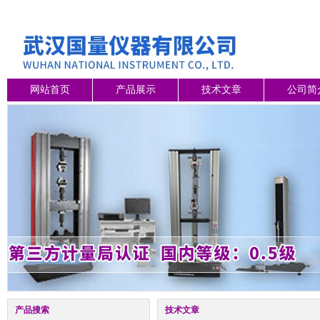
网站首页
产品展示
技术文章
公司简
产品搜索
技术文章