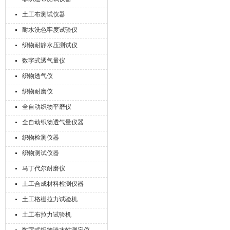
土工布测试仪器
耐水洗色牢度试验仪
织物耐静水压测试仪
数字式透气量仪
织物透气仪
织物耐磨仪
全自动织物平磨仪
全自动织物透气量仪器
织物检测仪器
织物测试仪器
马丁代尔耐磨仪
土工合成材料检测仪器
土工格栅拉力试验机
土工布拉力试验机