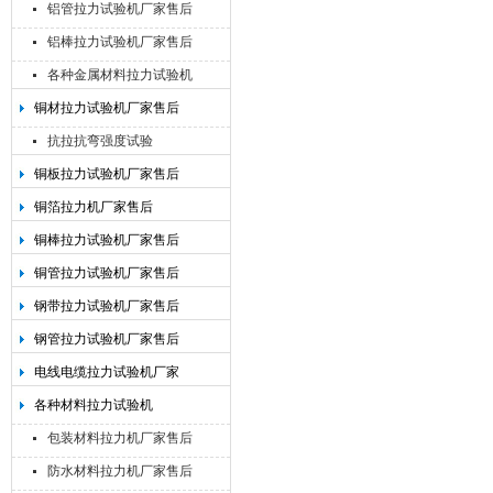
铝管拉力试验机厂家售后
铝棒拉力试验机厂家售后
各种金属材料拉力试验机
铜材拉力试验机厂家售后
抗拉抗弯强度试验
铜板拉力试验机厂家售后
铜箔拉力机厂家售后
铜棒拉力试验机厂家售后
铜管拉力试验机厂家售后
钢带拉力试验机厂家售后
钢管拉力试验机厂家售后
电线电缆拉力试验机厂家
各种材料拉力试验机
包装材料拉力机厂家售后
防水材料拉力机厂家售后