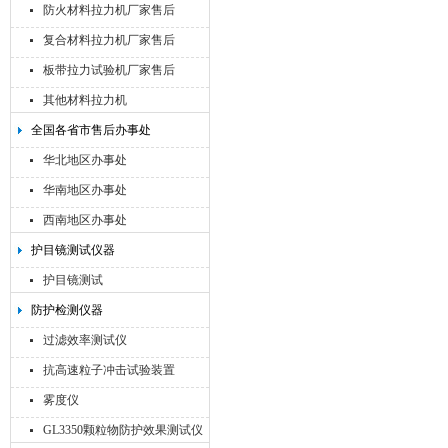
防火材料拉力机厂家售后
复合材料拉力机厂家售后
板带拉力试验机厂家售后
其他材料拉力机
全国各省市售后办事处
华北地区办事处
华南地区办事处
西南地区办事处
护目镜测试仪器
护目镜测试
防护检测仪器
过滤效率测试仪
抗高速粒子冲击试验装置
雾度仪
GL3350颗粒物防护效果测试仪