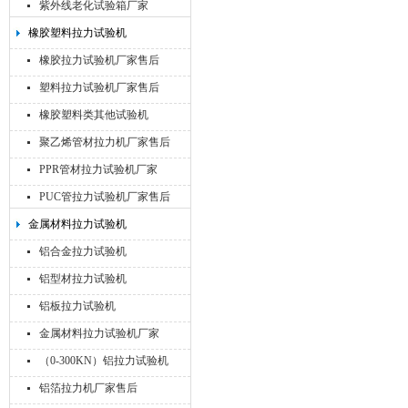
紫外线老化试验箱厂家
橡胶塑料拉力试验机
橡胶拉力试验机厂家售后
塑料拉力试验机厂家售后
橡胶塑料类其他试验机
聚乙烯管材拉力机厂家售后
PPR管材拉力试验机厂家
PUC管拉力试验机厂家售后
金属材料拉力试验机
铝合金拉力试验机
铝型材拉力试验机
铝板拉力试验机
金属材料拉力试验机厂家
（0-300KN）铝拉力试验机
铝箔拉力机厂家售后