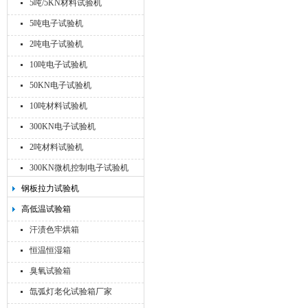
5吨/5KN材料试验机
5吨电子试验机
2吨电子试验机
10吨电子试验机
50KN电子试验机
10吨材料试验机
300KN电子试验机
2吨材料试验机
300KN微机控制电子试验机
钢板拉力试验机
高低温试验箱
汗渍色牢烘箱
恒温恒湿箱
臭氧试验箱
氙弧灯老化试验箱厂家