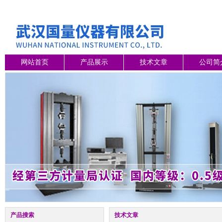
网站首页
产品展示
技术文章
公司简
产品搜索
技术文章