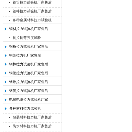
铝管拉力试验机厂家售后
铝棒拉力试验机厂家售后
各种金属材料拉力试验机
铜材拉力试验机厂家售后
抗拉抗弯强度试验
铜板拉力试验机厂家售后
铜箔拉力机厂家售后
铜棒拉力试验机厂家售后
铜管拉力试验机厂家售后
钢带拉力试验机厂家售后
钢管拉力试验机厂家售后
电线电缆拉力试验机厂家
各种材料拉力试验机
包装材料拉力机厂家售后
防水材料拉力机厂家售后