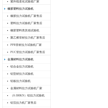
紫外线老化试验箱厂家
橡胶塑料拉力试验机
橡胶拉力试验机厂家售后
塑料拉力试验机厂家售后
橡胶塑料类其他试验机
聚乙烯管材拉力机厂家售后
PPR管材拉力试验机厂家
PUC管拉力试验机厂家售后
金属材料拉力试验机
铝合金拉力试验机
铝型材拉力试验机
铝板拉力试验机
金属材料拉力试验机厂家
（0-300KN）铝拉力试验机
铝箔拉力机厂家售后