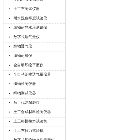
土工布测试仪器
耐水洗色牢度试验仪
织物耐静水压测试仪
数字式透气量仪
织物透气仪
织物耐磨仪
全自动织物平磨仪
全自动织物透气量仪器
织物检测仪器
织物测试仪器
马丁代尔耐磨仪
土工合成材料检测仪器
土工格栅拉力试验机
土工布拉力试验机