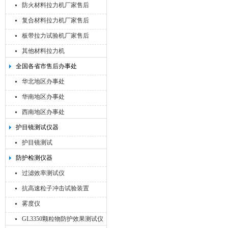
防火材料拉力机厂家售后
复合材料拉力机厂家售后
板带拉力试验机厂家售后
其他材料拉力机
全国各省市售后办事处
华北地区办事处
华南地区办事处
西南地区办事处
护目镜测试仪器
护目镜测试
防护检测仪器
过滤效率测试仪
抗高速粒子冲击试验装置
雾度仪
GL3350颗粒物防护效果测试仪