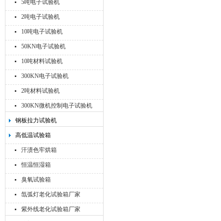
5吨电子试验机
2吨电子试验机
10吨电子试验机
50KN电子试验机
10吨材料试验机
300KN电子试验机
2吨材料试验机
300KN微机控制电子试验机
钢板拉力试验机
高低温试验箱
汗渍色牢烘箱
恒温恒湿箱
臭氧试验箱
氙弧灯老化试验箱厂家
紫外线老化试验箱厂家