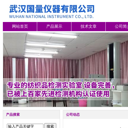
网站首页
产品展示
技术文章
公司简
产品搜索
公司动态