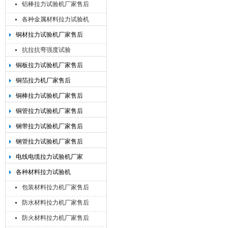
铝棒拉力试验机厂家售后
各种金属材料拉力试验机
铜材拉力试验机厂家售后
抗拉抗弯强度试验
铜板拉力试验机厂家售后
铜箔拉力机厂家售后
铜棒拉力试验机厂家售后
铜管拉力试验机厂家售后
钢带拉力试验机厂家售后
钢管拉力试验机厂家售后
电线电缆拉力试验机厂家
各种材料拉力试验机
包装材料拉力机厂家售后
防水材料拉力机厂家售后
防火材料拉力机厂家售后