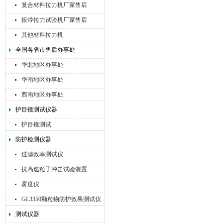
复合材料拉力机厂家售后
板带拉力试验机厂家售后
其他材料拉力机
全国各省市售后办事处
华北地区办事处
华南地区办事处
西南地区办事处
护目镜测试仪器
护目镜测试
防护检测仪器
过滤效率测试仪
抗高速粒子冲击试验装置
雾度仪
GL3350颗粒物防护效果测试仪
测试仪器