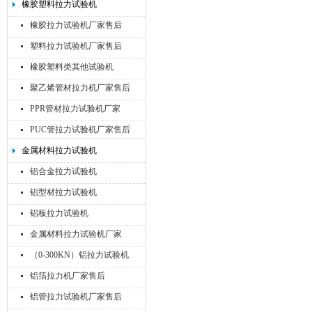
橡胶塑料拉力试验机
橡胶拉力试验机厂家售后
塑料拉力试验机厂家售后
橡胶塑料类其他试验机
聚乙烯管材拉力机厂家售后
PPR管材拉力试验机厂家
PUC管拉力试验机厂家售后
金属材料拉力试验机
铝合金拉力试验机
铝型材拉力试验机
铝板拉力试验机
金属材料拉力试验机厂家
（0-300KN）铝拉力试验机
铝箔拉力机厂家售后
铝管拉力试验机厂家售后