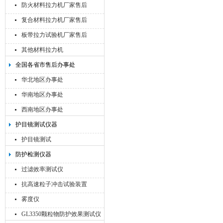
防火材料拉力机厂家售后
复合材料拉力机厂家售后
板带拉力试验机厂家售后
其他材料拉力机
全国各省市售后办事处
华北地区办事处
华南地区办事处
西南地区办事处
护目镜测试仪器
护目镜测试
防护检测仪器
过滤效率测试仪
抗高速粒子冲击试验装置
雾度仪
GL3350颗粒物防护效果测试仪