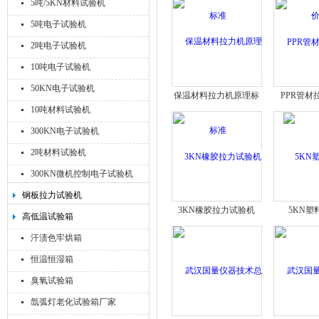
5吨/5KN材料试验机
5吨电子试验机
2吨电子试验机
10吨电子试验机
50KN电子试验机
保温材料拉力机原理标
PPR管材
10吨材料试验机
准
300KN电子试验机
2吨材料试验机
300KN微机控制电子试验机
钢板拉力试验机
3KN橡胶拉力试验机
5KN塑
高低温试验箱
汗渍色牢烘箱
恒温恒湿箱
臭氧试验箱
氙弧灯老化试验箱厂家