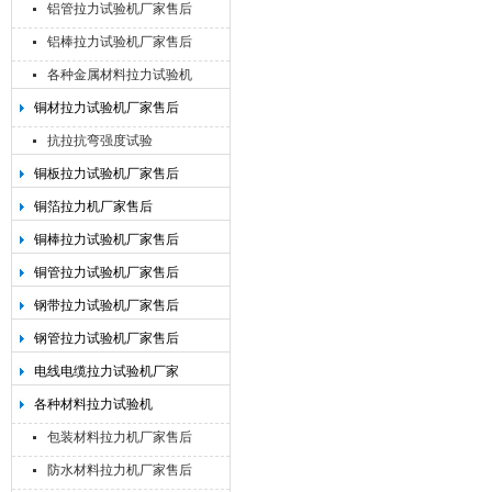
铝管拉力试验机厂家售后
铝棒拉力试验机厂家售后
各种金属材料拉力试验机
铜材拉力试验机厂家售后
抗拉抗弯强度试验
铜板拉力试验机厂家售后
铜箔拉力机厂家售后
铜棒拉力试验机厂家售后
铜管拉力试验机厂家售后
钢带拉力试验机厂家售后
钢管拉力试验机厂家售后
电线电缆拉力试验机厂家
各种材料拉力试验机
包装材料拉力机厂家售后
防水材料拉力机厂家售后