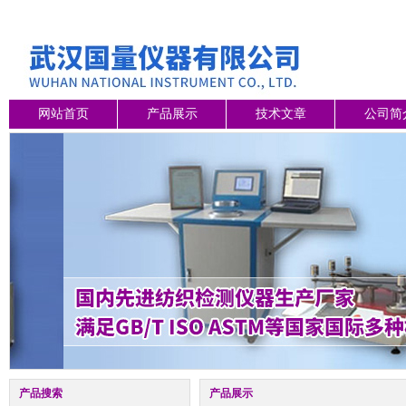
网站首页
产品展示
技术文章
公司简
产品搜索
产品展示